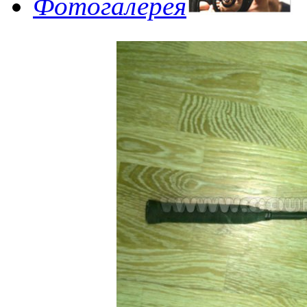
Фотогалерея