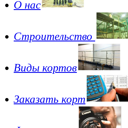
О нас
Строительство
Виды кортов
Заказать корт