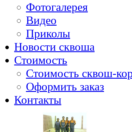
Фотогалерея
Видео
Приколы
Новости сквоша
Стоимость
Стоимость сквош-кор
Оформить заказ
Контакты