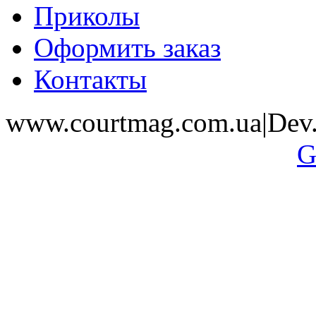
Приколы
Оформить заказ
Контакты
www.courtmag.com.ua|Dev.
G