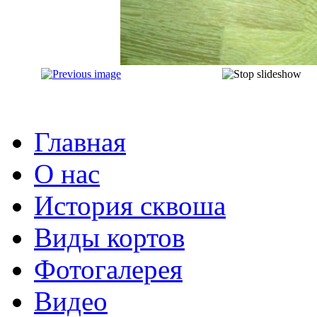
Главная
О нас
История сквоша
Виды кортов
Фотогалерея
Видео