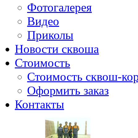
Фотогалерея
Видео
Приколы
Новости сквоша
Стоимость
Стоимость сквош-кор
Оформить заказ
Контакты