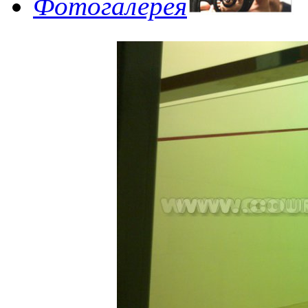
Фотогалерея