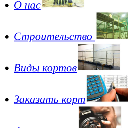
О нас
Строительство
Виды кортов
Заказать корт