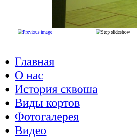
Главная
О нас
История сквоша
Виды кортов
Фотогалерея
Видео