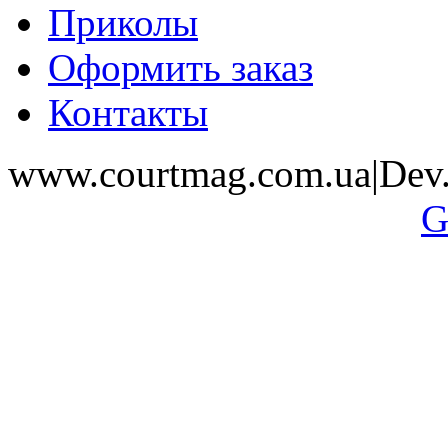
Приколы
Оформить заказ
Контакты
www.courtmag.com.ua|Dev.
G