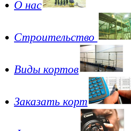
О нас
Строительство
Виды кортов
Заказать корт