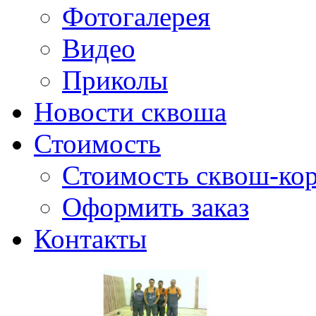
Фотогалерея
Видео
Приколы
Новости сквоша
Стоимость
Стоимость сквош-кор
Оформить заказ
Контакты