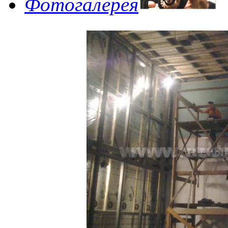
Фотогалерея