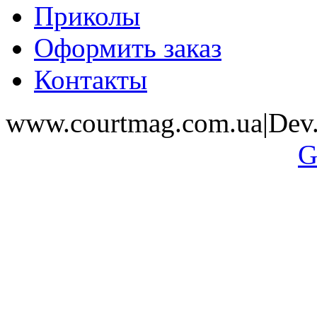
Приколы
Оформить заказ
Контакты
www.courtmag.com.ua|Dev.
G