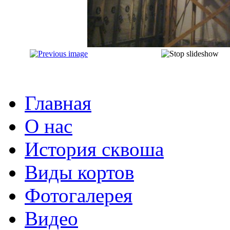
Главная
О нас
История сквоша
Виды кортов
Фотогалерея
Видео