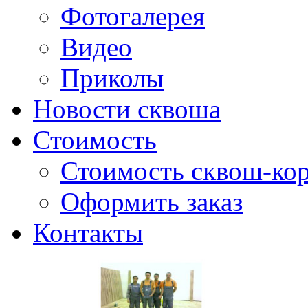
Фотогалерея
Видео
Приколы
Новости сквоша
Стоимость
Стоимость сквош-кор
Оформить заказ
Контакты