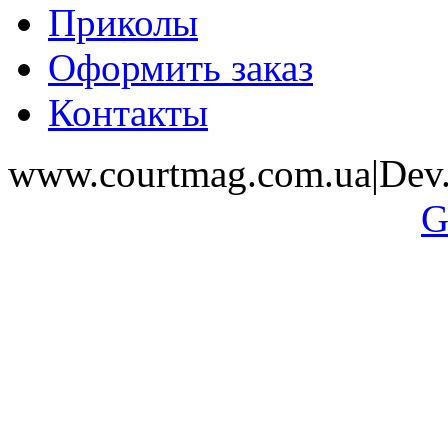
Приколы
Оформить заказ
Контакты
www.courtmag.com.ua|Dev.
G