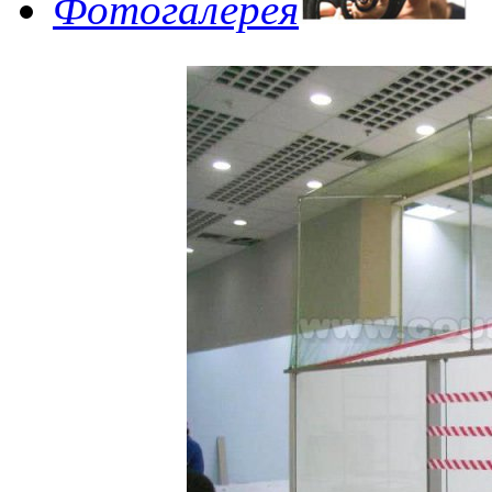
Фотогалерея