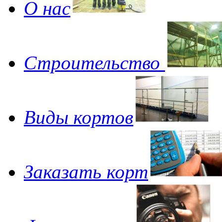
О нас
Строительство
Виды кортов
Заказать корт