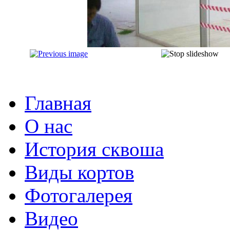
Главная
О нас
История сквоша
Виды кортов
Фотогалерея
Видео