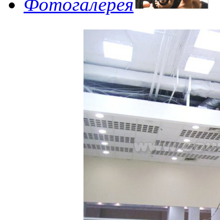
Фотогалерея