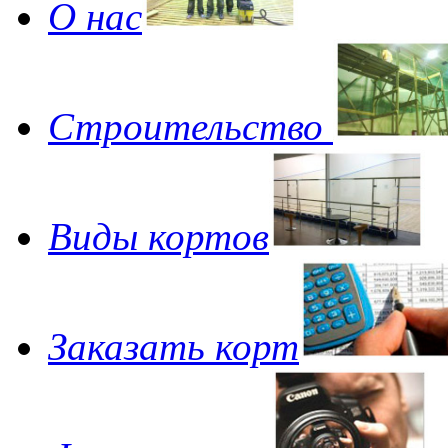
О нас
Строительство
Виды кортов
Заказать корт