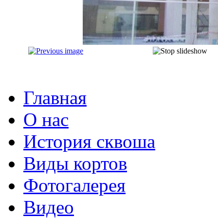
Главная
О нас
История сквоша
Виды кортов
Фотогалерея
Видео