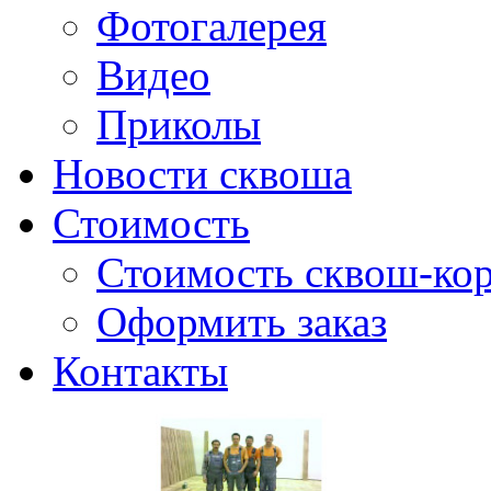
Фотогалерея
Видео
Приколы
Новости сквоша
Стоимость
Стоимость сквош-кор
Оформить заказ
Контакты