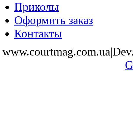
Приколы
Оформить заказ
Контакты
www.courtmag.com.ua|Dev.
G