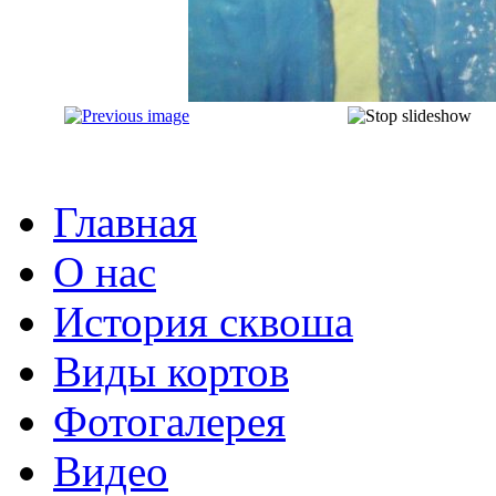
Главная
О нас
История сквоша
Виды кортов
Фотогалерея
Видео