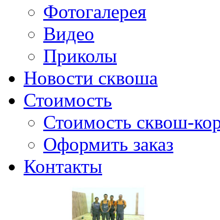
Фотогалерея
Видео
Приколы
Новости сквоша
Стоимость
Стоимость сквош-кор
Оформить заказ
Контакты