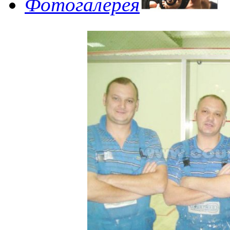
Фотогалерея