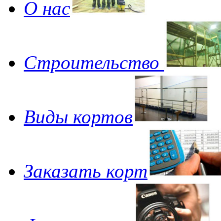
О нас
Строительство
Виды кортов
Заказать корт