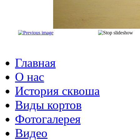
Главная
О нас
История сквоша
Виды кортов
Фотогалерея
Видео