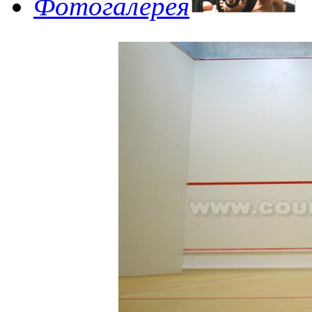
Фотогалерея