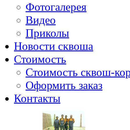
Фотогалерея
Видео
Приколы
Новости сквоша
Стоимость
Стоимость сквош-кор
Оформить заказ
Контакты