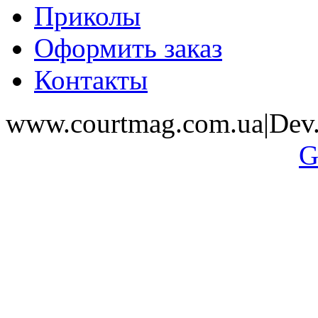
Приколы
Оформить заказ
Контакты
www.courtmag.com.ua|Dev.
G