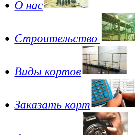
О нас
Строительство
Виды кортов
Заказать корт