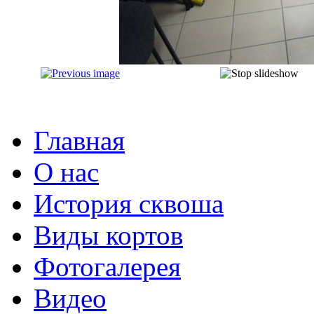
Главная
О нас
История сквоша
Виды кортов
Фотогалерея
Видео