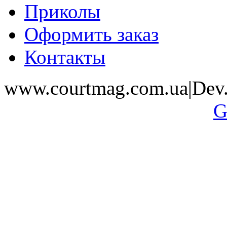
Приколы
Оформить заказ
Контакты
www.courtmag.com.ua|Dev.
G