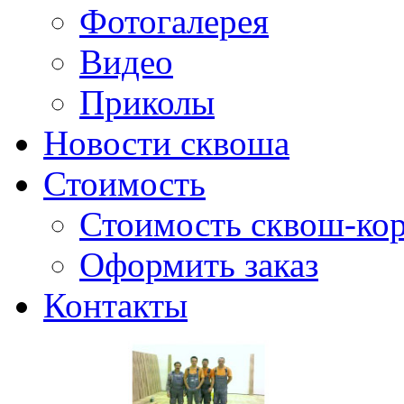
Фотогалерея
Видео
Приколы
Новости сквоша
Стоимость
Стоимость сквош-кор
Оформить заказ
Контакты