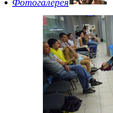
Фотогалерея