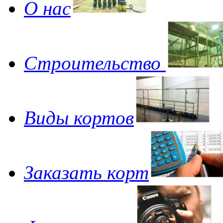
О нас
Строительство
Виды кортов
Заказать корт