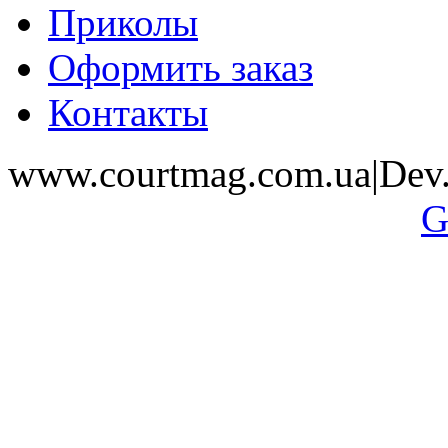
Приколы
Оформить заказ
Контакты
www.courtmag.com.ua|Dev.
G