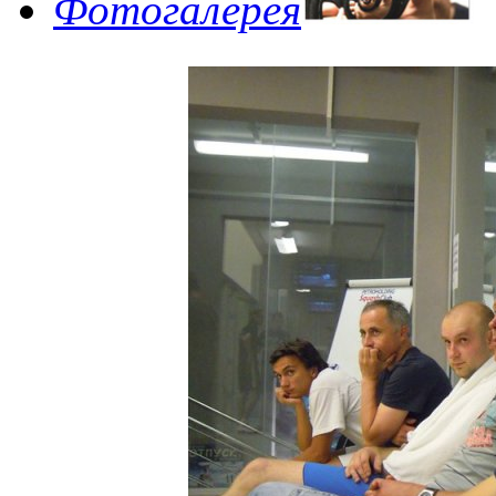
Фотогалерея