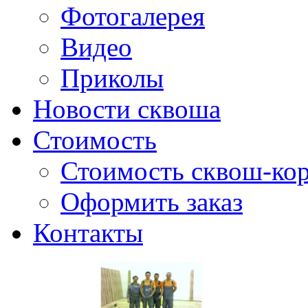
Фотогалерея
Видео
Приколы
Новости сквоша
Стоимость
Стоимость сквош-кор
Оформить заказ
Контакты