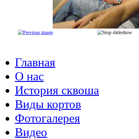
Главная
О нас
История сквоша
Виды кортов
Фотогалерея
Видео