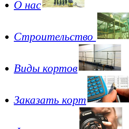
О нас
Строительство
Виды кортов
Заказать корт