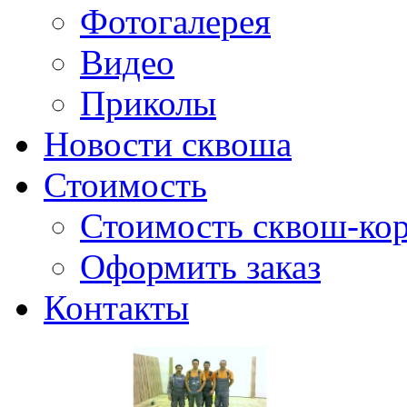
Фотогалерея
Видео
Приколы
Новости сквоша
Стоимость
Стоимость сквош-кор
Оформить заказ
Контакты