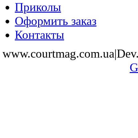
Приколы
Оформить заказ
Контакты
www.courtmag.com.ua|Dev.
G