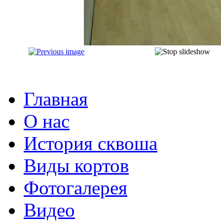
Главная
О нас
История сквоша
Виды кортов
Фотогалерея
Видео