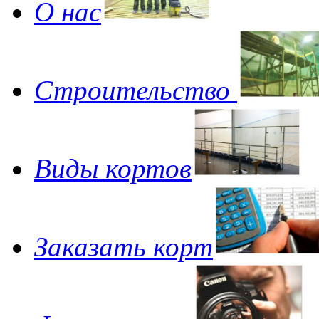
О нас
Строительство
Виды кортов
Заказать корт