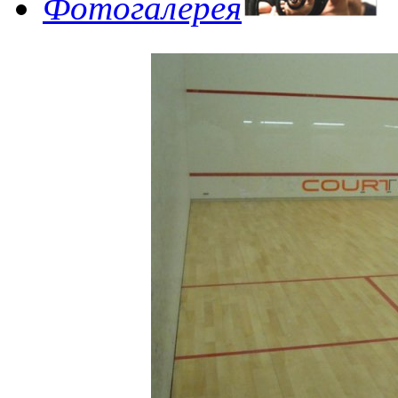
Фотогалерея