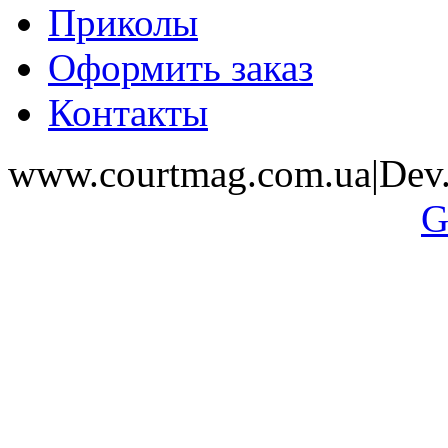
Приколы
Оформить заказ
Контакты
www.courtmag.com.ua|Dev.
G