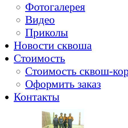
Фотогалерея
Видео
Приколы
Новости сквоша
Стоимость
Стоимость сквош-кор
Оформить заказ
Контакты