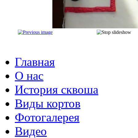
Главная
О нас
История сквоша
Виды кортов
Фотогалерея
Видео