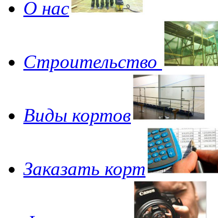
О нас
Строительство
Виды кортов
Заказать корт