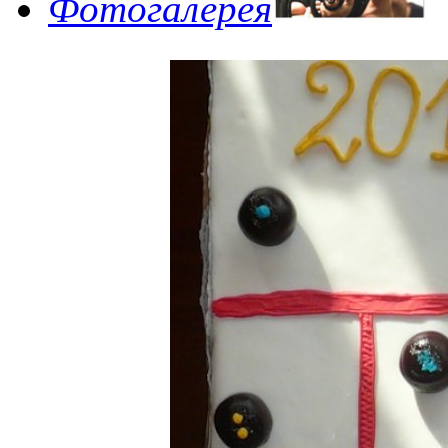
Фотогалерея