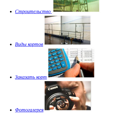
Строительство
Виды кортов
Заказать корт
Фотогалерея