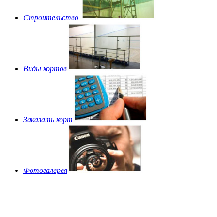
Строительство
Виды кортов
Заказать корт
Фотогалерея