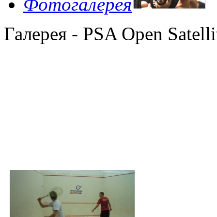
Фотогалерея
Галерея - PSA Open Satelli