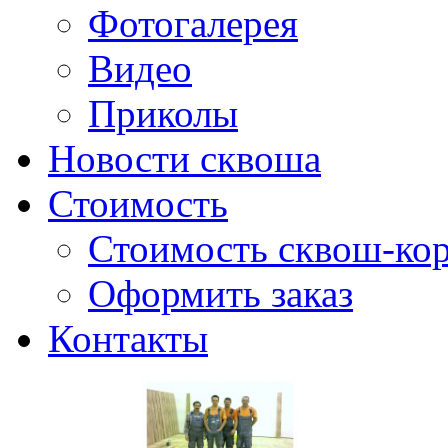
Фотогалерея
Видео
Приколы
Новости сквоша
Стоимость
Стоимость сквош-кор
Оформить заказ
Контакты