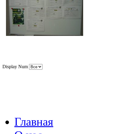
Display Num
Главная