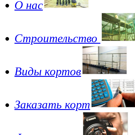
О нас
Строительство
Виды кортов
Заказать корт