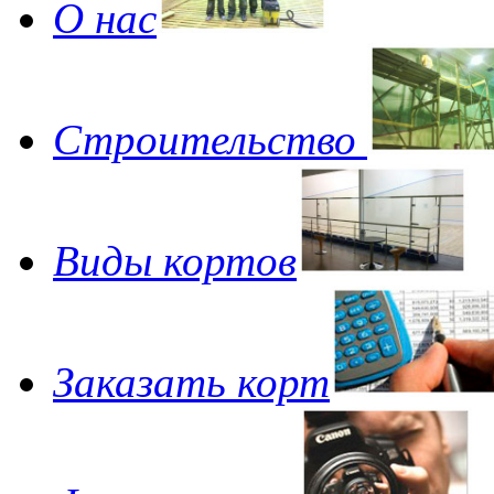
О нас
Строительство
Виды кортов
Заказать корт