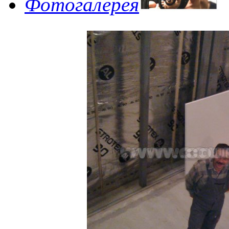
Фотогалерея