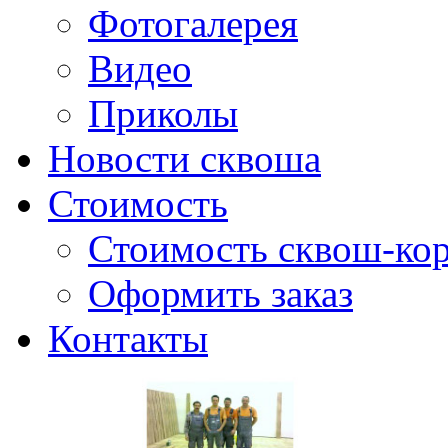
Фотогалерея
Видео
Приколы
Новости сквоша
Стоимость
Стоимость сквош-кор
Оформить заказ
Контакты