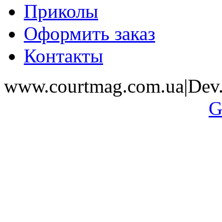
Приколы
Оформить заказ
Контакты
www.courtmag.com.ua|Dev.
G