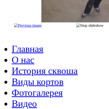
Главная
О нас
История сквоша
Виды кортов
Фотогалерея
Видео