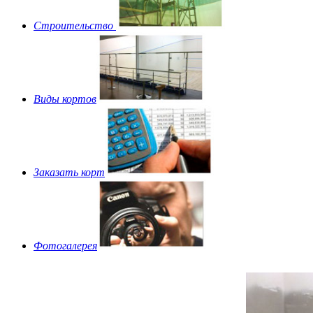
Строительство
Виды кортов
Заказать корт
Фотогалерея