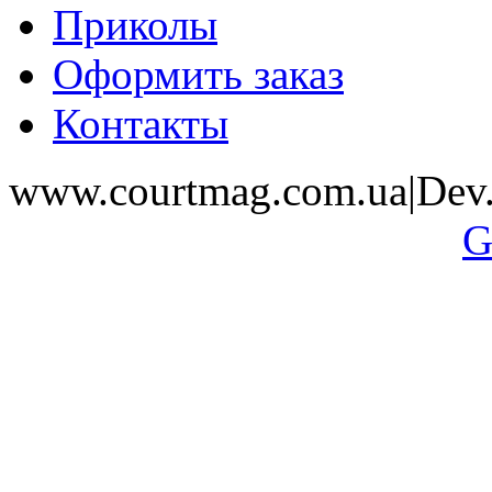
Приколы
Оформить заказ
Контакты
www.courtmag.com.ua|Dev.
G