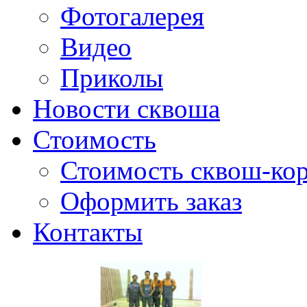
Фотогалерея
Видео
Приколы
Новости сквоша
Стоимость
Стоимость сквош-кор
Оформить заказ
Контакты