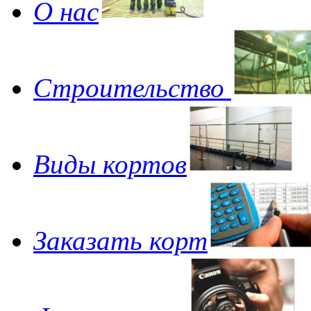
О нас
Строительство
Виды кортов
Заказать корт