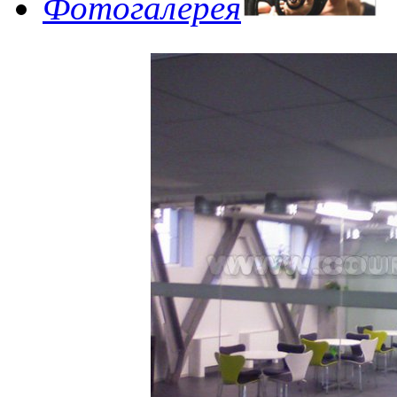
Фотогалерея