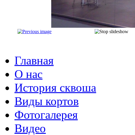
Главная
О нас
История сквоша
Виды кортов
Фотогалерея
Видео