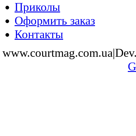
Приколы
Оформить заказ
Контакты
www.courtmag.com.ua|Dev.
G