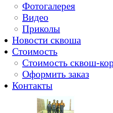
Фотогалерея
Видео
Приколы
Новости сквоша
Стоимость
Стоимость сквош-кор
Оформить заказ
Контакты