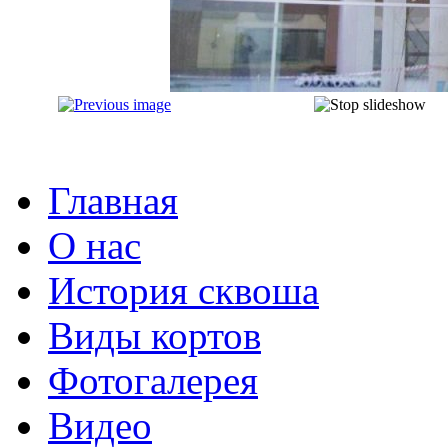
Главная
О нас
История сквоша
Виды кортов
Фотогалерея
Видео