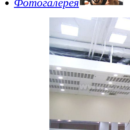
Фотогалерея