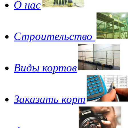
О нас
Строительство
Виды кортов
Заказать корт