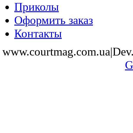
Приколы
Оформить заказ
Контакты
www.courtmag.com.ua|Dev.
G