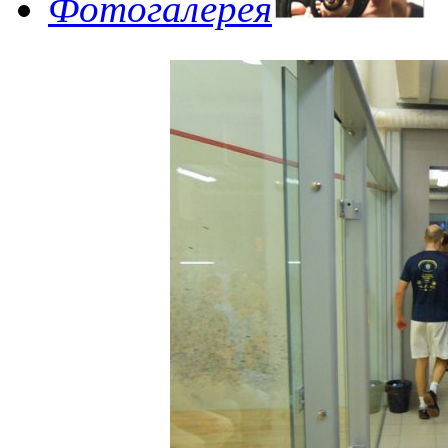
Фотогалерея