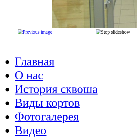
Главная
О нас
История сквоша
Виды кортов
Фотогалерея
Видео