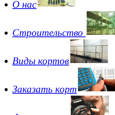
О нас
Строительство
Виды кортов
Заказать корт