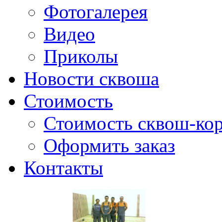
Фотогалерея
Видео
Приколы
Новости сквоша
Стоимость
Стоимость сквош-кор
Оформить заказ
Контакты