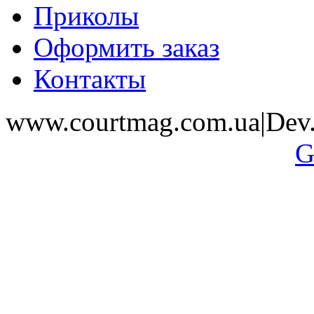
Приколы
Оформить заказ
Контакты
www.courtmag.com.ua|Dev.
G