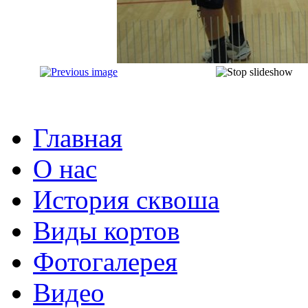
Главная
О нас
История сквоша
Виды кортов
Фотогалерея
Видео