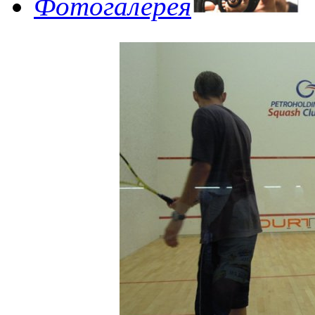
Фотогалерея