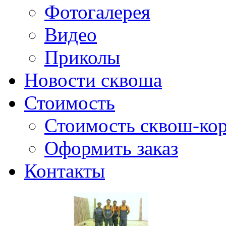
Фотогалерея
Видео
Приколы
Новости сквоша
Стоимость
Стоимость сквош-кор
Оформить заказ
Контакты