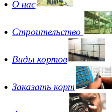
О нас
Строительство
Виды кортов
Заказать корт