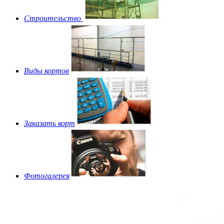
Строительство
Виды кортов
Заказать корт
Фотогалерея