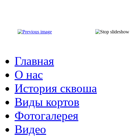
Главная
О нас
История сквоша
Виды кортов
Фотогалерея
Видео