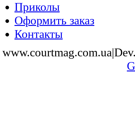
Приколы
Оформить заказ
Контакты
www.courtmag.com.ua|Dev.
G