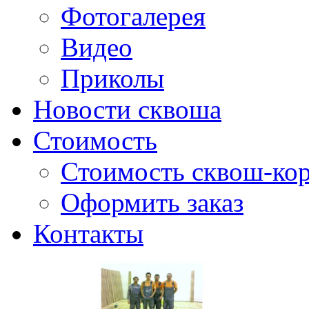
Фотогалерея
Видео
Приколы
Новости сквоша
Стоимость
Стоимость сквош-кор
Оформить заказ
Контакты