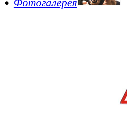
Фотогалерея