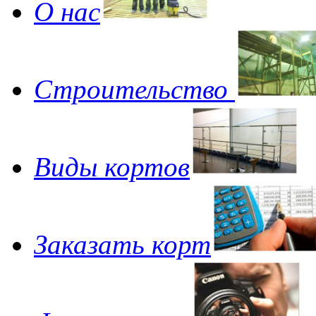
О нас
Строительство
Виды кортов
Заказать корт