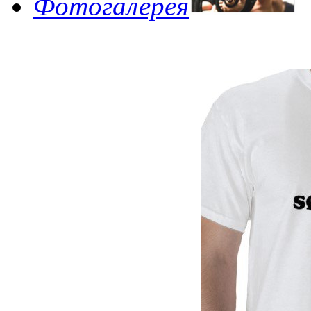
Фотогалерея