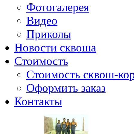
Фотогалерея
Видео
Приколы
Новости сквоша
Стоимость
Стоимость сквош-кор
Оформить заказ
Контакты