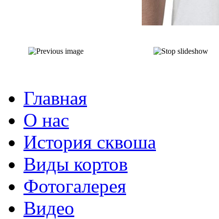
Главная
О нас
История сквоша
Виды кортов
Фотогалерея
Видео