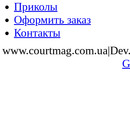
Приколы
Оформить заказ
Контакты
www.courtmag.com.ua|Dev.
G