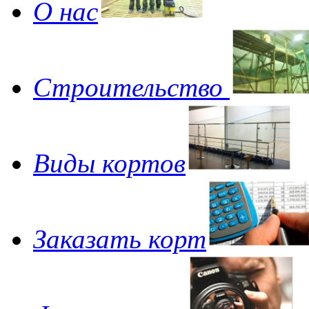
О нас
Строительство
Виды кортов
Заказать корт