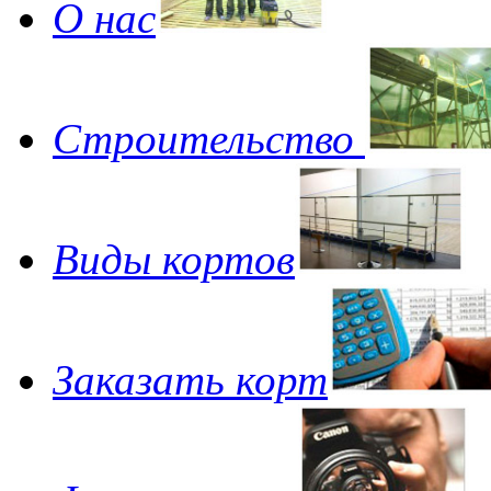
О нас
Строительство
Виды кортов
Заказать корт