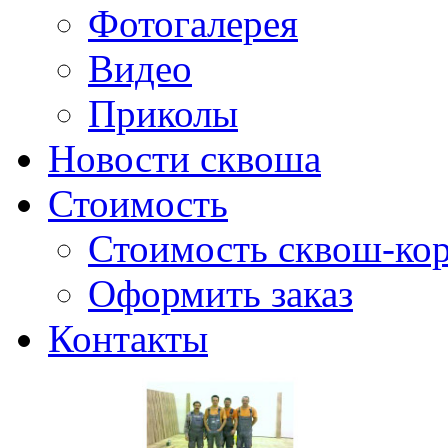
Фотогалерея
Видео
Приколы
Новости сквоша
Стоимость
Стоимость сквош-кор
Оформить заказ
Контакты