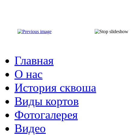
Главная
О нас
История сквоша
Виды кортов
Фотогалерея
Видео