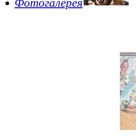
Фотогалерея