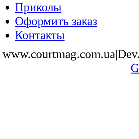
Приколы
Оформить заказ
Контакты
www.courtmag.com.ua|Dev.
G