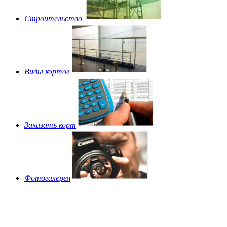
Строительство
Виды кортов
Заказать корт
Фотогалерея