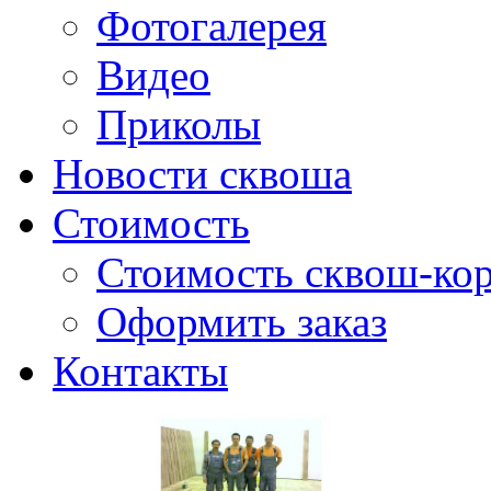
Фотогалерея
Видео
Приколы
Новости сквоша
Стоимость
Стоимость сквош-кор
Оформить заказ
Контакты