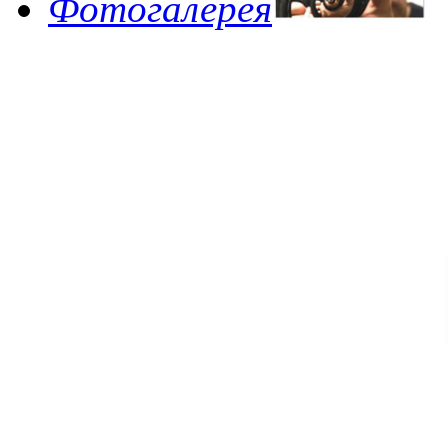
Фотогалерея