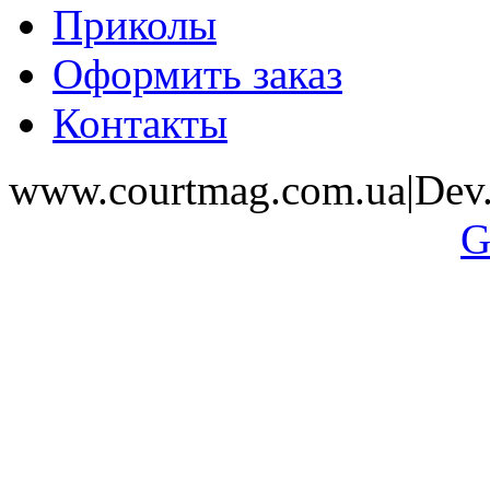
Приколы
Оформить заказ
Контакты
www.courtmag.com.ua|Dev.
G