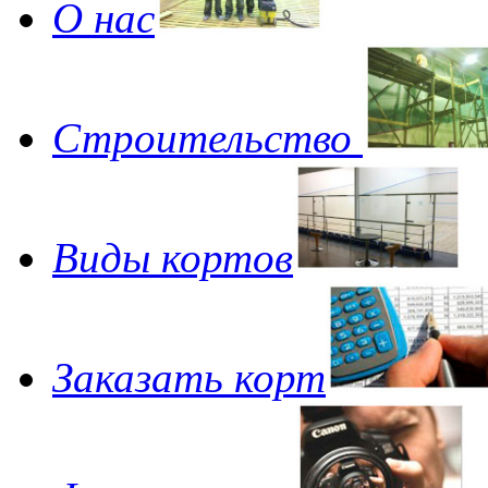
О нас
Строительство
Виды кортов
Заказать корт