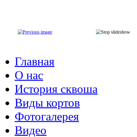
Главная
О нас
История сквоша
Виды кортов
Фотогалерея
Видео