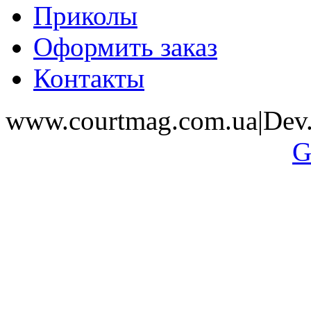
Приколы
Оформить заказ
Контакты
www.courtmag.com.ua|Dev.
G