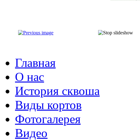
Главная
О нас
История сквоша
Виды кортов
Фотогалерея
Видео