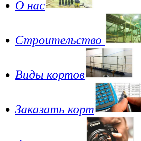
О нас
Строительство
Виды кортов
Заказать корт