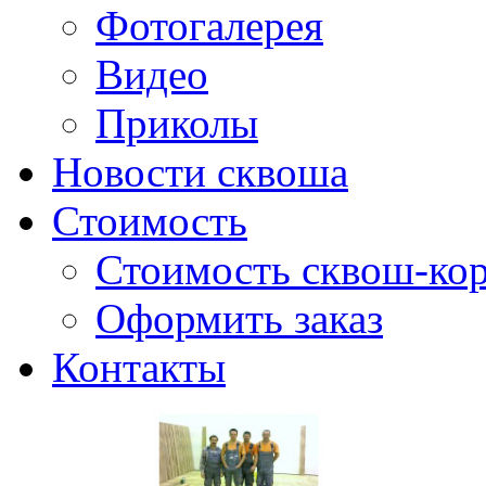
Фотогалерея
Видео
Приколы
Новости сквоша
Стоимость
Стоимость сквош-кор
Оформить заказ
Контакты