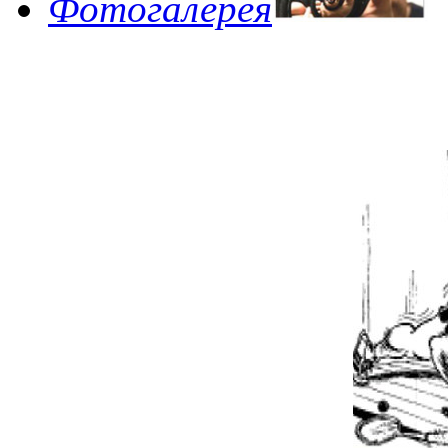
Фотогалерея