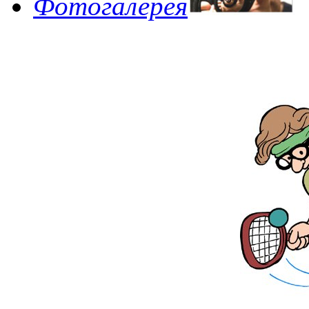
Фотогалерея