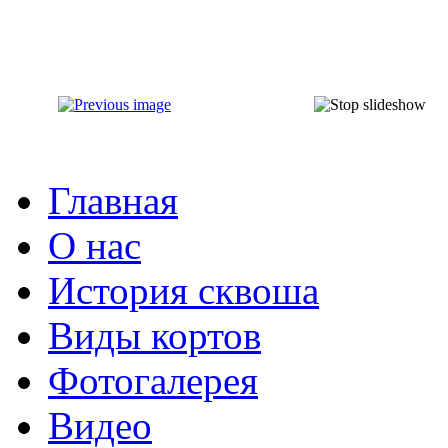
Главная
О нас
История сквоша
Виды кортов
Фотогалерея
Видео