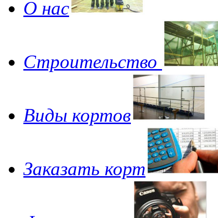
О нас
Строительство
Виды кортов
Заказать корт