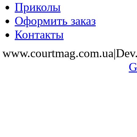
Приколы
Оформить заказ
Контакты
www.courtmag.com.ua|Dev.
G