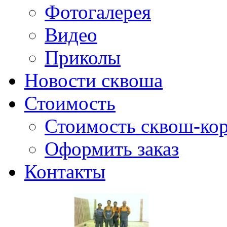
Фотогалерея
Видео
Приколы
Новости сквоша
Стоимость
Стоимость сквош-кор
Оформить заказ
Контакты