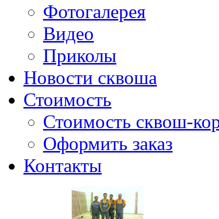
Фотогалерея
Видео
Приколы
Новости сквоша
Стоимость
Стоимость сквош-кор
Оформить заказ
Контакты