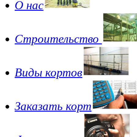
О нас
Строительство
Виды кортов
Заказать корт