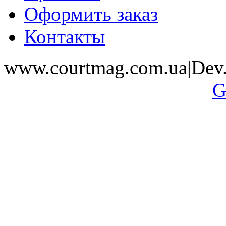
Оформить заказ
Контакты
www.courtmag.com.ua|Dev.
G