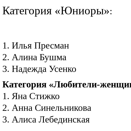
Категория «Юниоры»
:
1. Илья Пресман
2. Алина Бушма
3. Надежда Усенко
Категория «Любители-женщ
1. Яна Стижко
2. Анна Синельникова
3. Алиса Лебединская