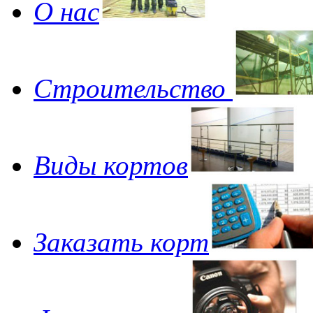
О нас
Строительство
Виды кортов
Заказать корт