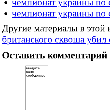
чемпионат украины по 
чемпионат украины по
Другие материалы в этой 
британского сквоша убил 
Оставить комментарий