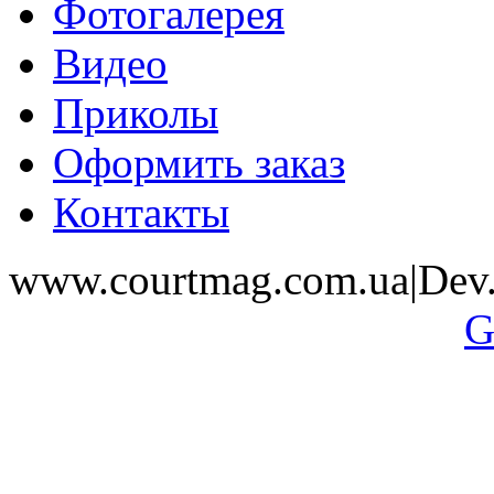
Фотогалерея
Видео
Приколы
Оформить заказ
Контакты
www.courtmag.com.ua|Dev.
G