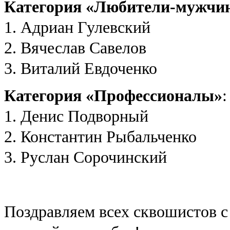
Категория «Любители-мужчи
1. Адриан Гулевский
2. Вячеслав Савелов
3. Виталий Евдоченко
Категория «Профессионалы»
:
1. Денис Подворный
2. Константин Рыбальченко
3. Руслан Сорочинский
Поздравляем всех сквошистов с