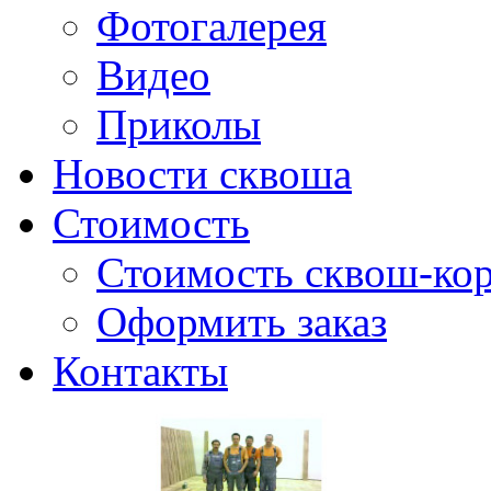
Фотогалерея
Видео
Приколы
Новости сквоша
Стоимость
Стоимость сквош-кор
Оформить заказ
Контакты