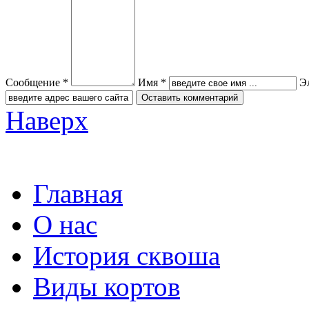
Сообщение *
Имя *
Э
Наверх
Главная
О нас
История сквоша
Виды кортов