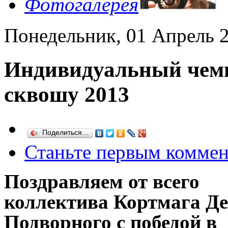
Фотогалерея
Понедельник, 01 Апрель 2
Индивидуальный чем
сквошу 2013
Поделиться…
Станьте первым коммен
Поздравляем от всего
коллектива Кортмага
Де
Подворного
с победой в