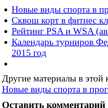
Новые виды спорта в 
Сквош корт в фитнес кл
Рейтинг PSA и WSA (ав
Календарь турниров Ф
2015 год
Другие материалы в этой 
Новые виды спорта в про
Оставить комментарий