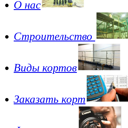
О нас
Строительство
Виды кортов
Заказать корт