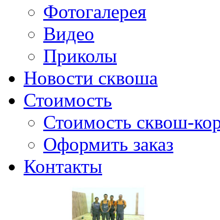
Фотогалерея
Видео
Приколы
Новости сквоша
Стоимость
Стоимость сквош-кор
Оформить заказ
Контакты