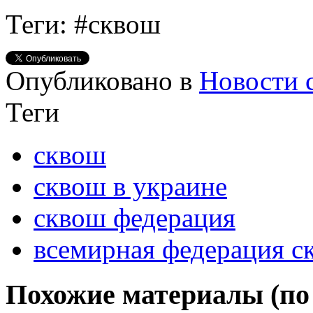
Теги: #сквош
Опубликовано в
Новости 
Теги
сквош
сквош в украине
сквош федерация
всемирная федерация с
Похожие материалы (по 