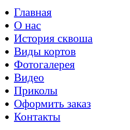
Главная
О нас
История сквоша
Виды кортов
Фотогалерея
Видео
Приколы
Оформить заказ
Контакты