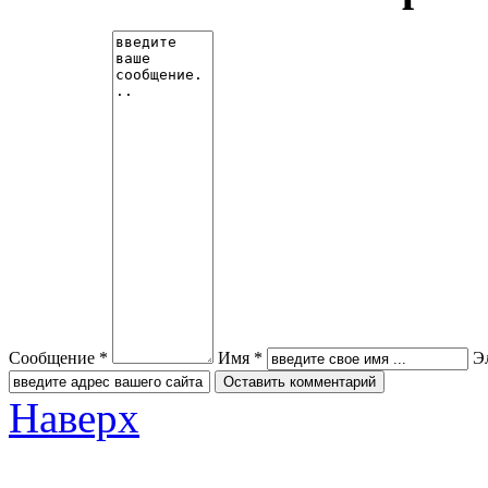
Сообщение *
Имя *
Э
Наверх