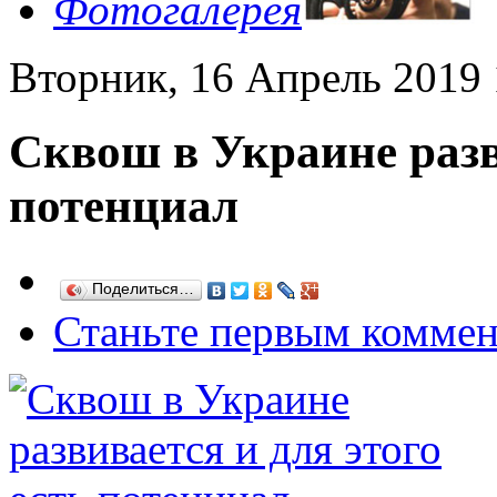
Фотогалерея
Вторник, 16 Апрель 2019 
Сквош в Украине разв
потенциал
Поделиться…
Станьте первым коммен