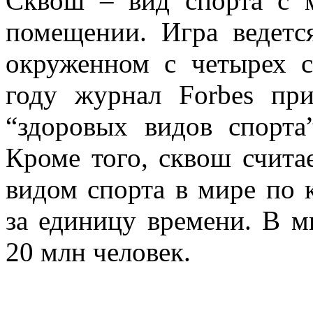
Сквош – вид спорта с 
помещении. Игра ведетс
окруженном с четырех с
году журнал Forbes пр
“здоровых видов спорта
Кроме того, сквош счита
видом спорта в мире по 
за единицу времени. В м
20 млн человек.