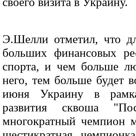
своего визита в Украину.
Э.Шелли отметил, что д
больших финансовых ре
спорта, и чем больше лю
него, тем больше будет в
июня Украину в рамк
развития сквоша "П
многократный чемпион 
шестикратная чемпион