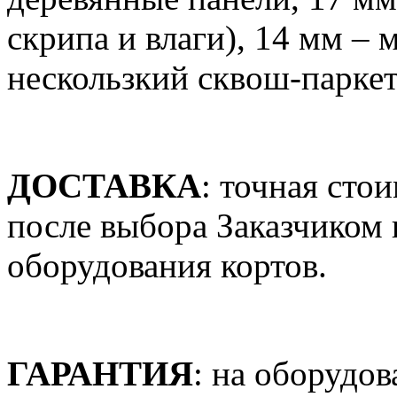
скрипа и влаги), 14 мм –
нескользкий сквош-паркет
ДОСТАВКА
: точная сто
после выбора Заказчиком 
оборудования кортов.
ГАРАНТИЯ
: на оборудо