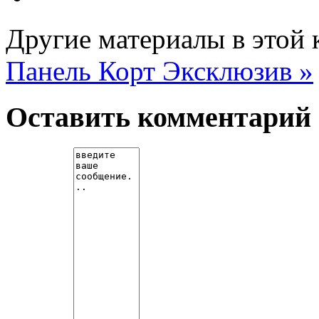
Другие материалы в этой 
Панель
Корт Эксклюзив »
Оставить комментарий