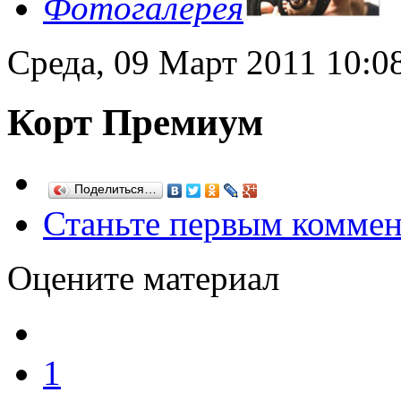
Фотогалерея
Среда, 09 Март 2011 10:0
Корт Премиум
Поделиться…
Станьте первым коммен
Оцените материал
1