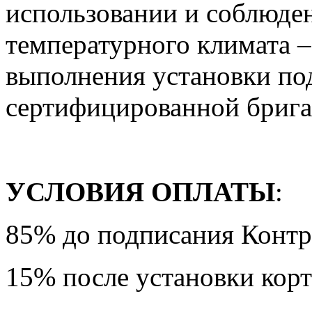
использовании и соблюде
температурного климата –
выполнения установки по
сертифицированной брига
УСЛОВИЯ ОПЛАТЫ
:
85% до подписания Контр
15% после установки корт