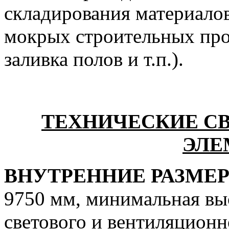
складирования материало
мокрых строительных проц
заливка полов и т.п.).
ТЕХНИЧЕСКИЕ С
ЭЛЕ
ВНУТРЕННИЕ РАЗМЕ
9750 мм, минимальная вы
светового и вентиляционн