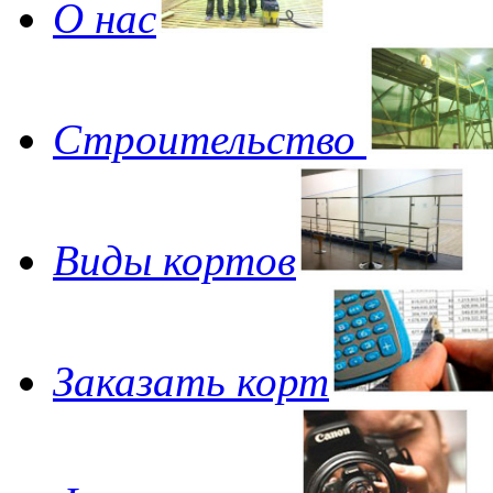
О нас
Строительство
Виды кортов
Заказать корт