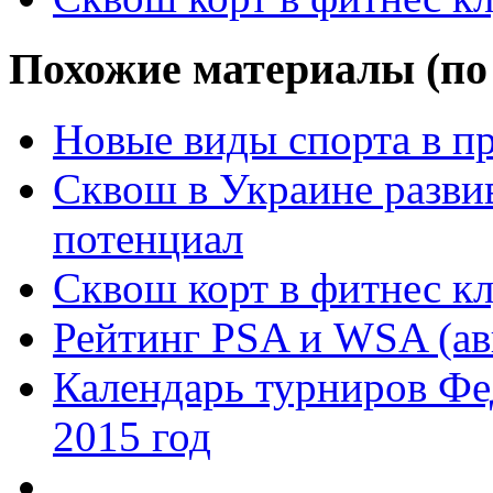
Похожие материалы (по 
Новые виды спорта в 
Сквош в Украине развив
потенциал
Сквош корт в фитнес кл
Рейтинг PSA и WSA (ав
Календарь турниров Ф
2015 год