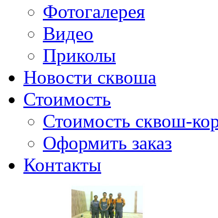
Фотогалерея
Видео
Приколы
Новости сквоша
Стоимость
Стоимость сквош-кор
Оформить заказ
Контакты