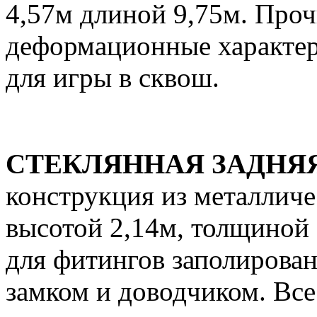
4,57м длиной 9,75м. Про
деформационные характе
для игры в сквош.
СТЕКЛЯННАЯ ЗАДНЯ
конструкция из металличес
высотой 2,14м, толщиной 
для фитингов заполирован
замком и доводчиком. Все