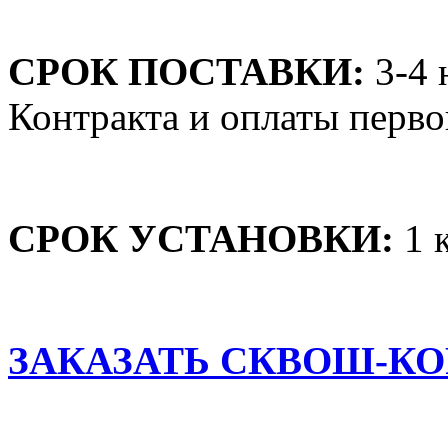
СРОК ПОСТАВКИ:
3-4 
Контракта и оплаты перво
СРОК УСТАНОВКИ:
1 
ЗАКАЗАТЬ СКВОШ-КО