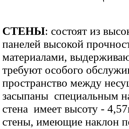
СТЕНЫ
: состоят из выс
панелей высокой прочнос
материалами, выдержива
требуют особого обслужив
пространство между несу
засыпаны специальным н
стена имеет высоту - 4,57
стены, имеющие наклон п