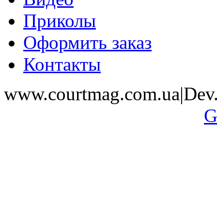
Приколы
Оформить заказ
Контакты
www.courtmag.com.ua|Dev.
G