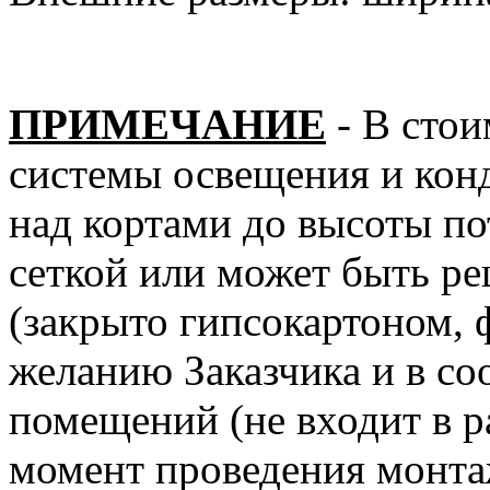
ПРИМЕЧАНИЕ
- В сто
системы освещения и кон
над кортами до высоты по
сеткой или может быть р
(закрыто гипсокартоном, ф
желанию Заказчика и в со
помещений (не входит в р
момент проведения монта